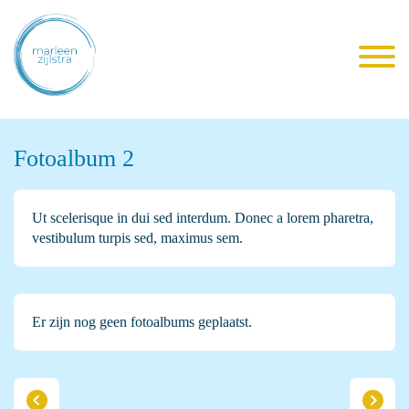
Fotoalbum 2
Ut scelerisque in dui sed interdum. Donec a lorem pharetra,
vestibulum turpis sed, maximus sem.
Er zijn nog geen fotoalbums geplaatst.