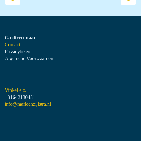
Ga direct naar
Contact
Privacybeleid
Algemene Voorwaarden
Vinkel e.o.
+31642130481
info@marleenzijlstra.nl