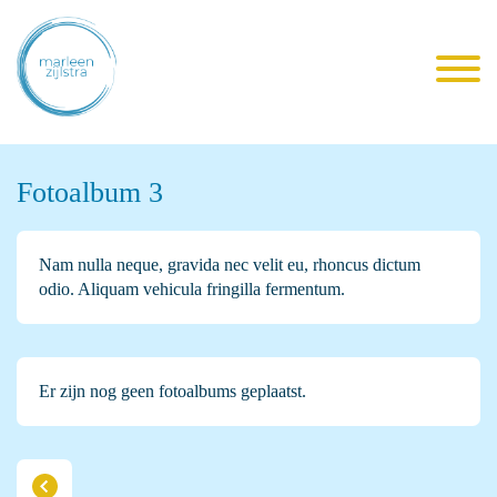
Fotoalbum 3
Nam nulla neque, gravida nec velit eu, rhoncus dictum
odio. Aliquam vehicula fringilla fermentum.
Er zijn nog geen fotoalbums geplaatst.