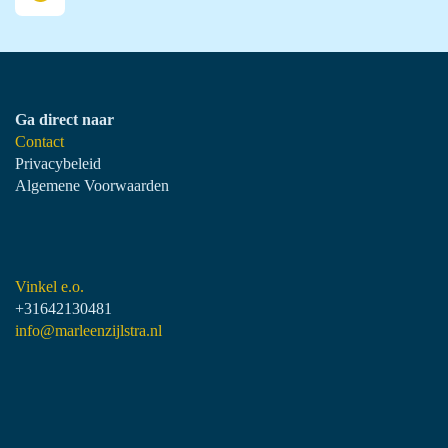
Ga direct naar
Contact
Privacybeleid
Algemene Voorwaarden
Vinkel e.o.
+31642130481
info@marleenzijlstra.nl