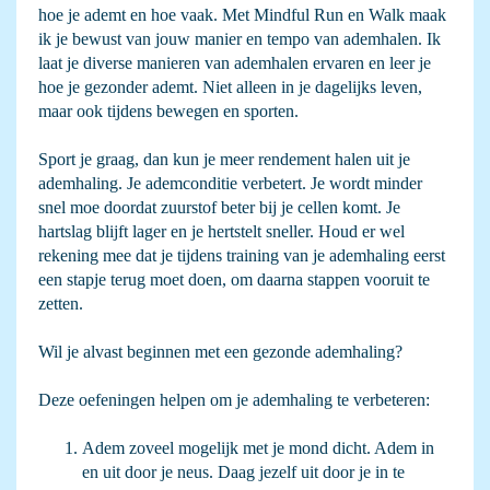
hoe je ademt en hoe vaak. Met Mindful Run en Walk maak
ik je bewust van jouw manier en tempo van ademhalen. Ik
laat je diverse manieren van ademhalen ervaren en leer je
hoe je gezonder ademt. Niet alleen in je dagelijks leven,
maar ook tijdens bewegen en sporten.
Sport je graag, dan kun je meer rendement halen uit je
ademhaling. Je ademconditie verbetert. Je wordt minder
snel moe doordat zuurstof beter bij je cellen komt. Je
hartslag blijft lager en je hertstelt sneller. Houd er wel
rekening mee dat je tijdens training van je ademhaling eerst
een stapje terug moet doen, om daarna stappen vooruit te
zetten.
Wil je alvast beginnen met een gezonde ademhaling?
Deze oefeningen helpen om je ademhaling te verbeteren:
Adem zoveel mogelijk met je mond dicht. Adem in
en uit door je neus. Daag jezelf uit door je in te