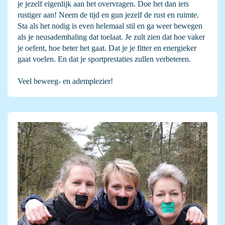
je jezelf eigenlijk aan het overvragen. Doe het dan iets
rustiger aan! Neem de tijd en gun jezelf de rust en ruimte.
Sta als het nodig is even helemaal stil en ga weer bewegen
als je neusademhaling dat toelaat. Je zult zien dat hoe vaker
je oefent, hoe beter het gaat. Dat je je fitter en energieker
gaat voelen. En dat je sportprestaties zullen verbeteren.
Veel beweeg- en ademplezier!