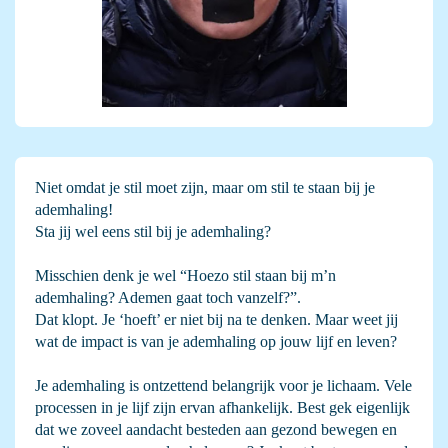
Niet omdat je stil moet zijn, maar om stil te staan bij je
ademhaling!
Sta jij wel eens stil bij je ademhaling?
Misschien denk je wel “Hoezo stil staan bij m’n
ademhaling? Ademen gaat toch vanzelf?”.
Dat klopt. Je ‘hoeft’ er niet bij na te denken. Maar weet jij
wat de impact is van je ademhaling op jouw lijf en leven?
Je ademhaling is ontzettend belangrijk voor je lichaam. Vele
processen in je lijf zijn ervan afhankelijk. Best gek eigenlijk
dat we zoveel aandacht besteden aan gezond bewegen en