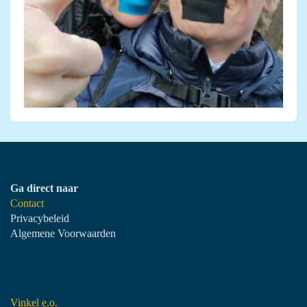
Ga direct naar
Contact
Privacybeleid
Algemene Voorwaarden
Vinkel e.o.