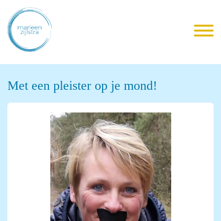
Met een pleister op je mond!