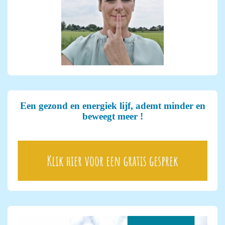
Een gezond en energiek lijf, ademt minder en
beweegt meer !