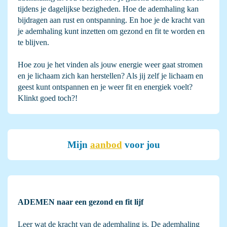
tijdens je dagelijkse bezigheden. Hoe de ademhaling kan
bijdragen aan rust en ontspanning. En hoe je de kracht van
je ademhaling kunt inzetten om gezond en fit te worden en
te blijven.
Hoe zou je het vinden als jouw energie weer gaat stromen
en je lichaam zich kan herstellen? Als jij zelf je lichaam en
geest kunt ontspannen en je weer fit en energiek voelt?
Klinkt goed toch?!
Mijn
aanbod
voor jou
ADEMEN naar een gezond en fit lijf
Leer wat de kracht van de ademhaling is. De ademhaling