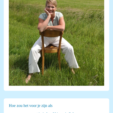
Hoe zou het voor je zijn als