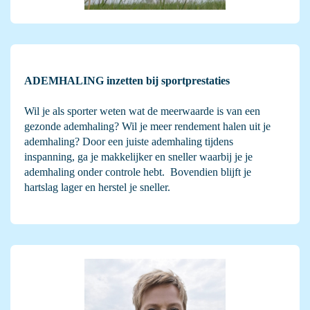
ADEMHALING inzetten bij sportprestaties
Wil je als sporter weten wat de meerwaarde is van een
gezonde ademhaling? Wil je meer rendement halen uit je
ademhaling? Door een juiste ademhaling tijdens
inspanning, ga je makkelijker en sneller waarbij je je
ademhaling onder controle hebt. Bovendien blijft je
hartslag lager en herstel je sneller.