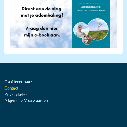
Ga direct naar
Contact
Privacybeleid
Algemene Voorwaarden