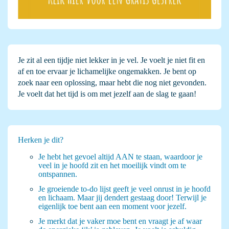
Je zit al een tijdje niet lekker in je vel. Je voelt je niet fit en
af en toe ervaar je lichamelijke ongemakken. Je bent op
zoek naar een oplossing, maar hebt die nog niet gevonden.
Je voelt dat het tijd is om met jezelf aan de slag te gaan!
Herken je dit?
Je hebt het gevoel altijd AAN te staan, waardoor je
veel in je hoofd zit en het moeilijk vindt om te
ontspannen.
Je groeiende to-do lijst geeft je veel onrust in je hoofd
en lichaam. Maar jij dendert gestaag door! Terwijl je
eigenlijk toe bent aan een moment voor jezelf.
Je merkt dat je vaker moe bent en vraagt je af waar