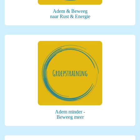
Adem & Beweeg
naar Rust & Energie
Adem minder -
Beweeg meer