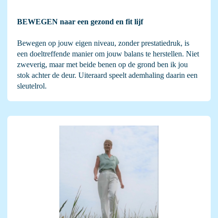
BEWEGEN naar een gezond en fit lijf
Bewegen op jouw eigen niveau, zonder prestatiedruk, is
een doeltreffende manier om jouw balans te herstellen. Niet
zweverig, maar met beide benen op de grond ben ik jou
stok achter de deur. Uiteraard speelt ademhaling daarin een
sleutelrol.