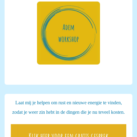
Laat mij je helpen om rust en nieuwe energie te vinden,
zodat je weer zin hebt in de dingen die je nu teveel kosten.