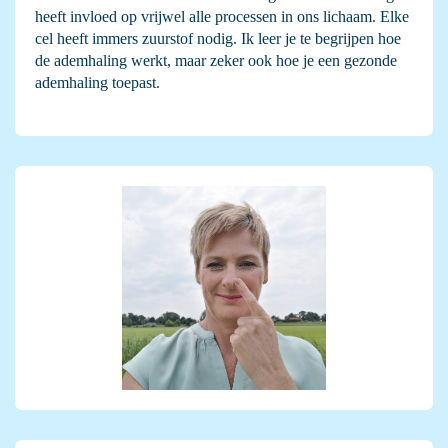
heeft invloed op vrijwel alle processen in ons lichaam. Elke
cel heeft immers zuurstof nodig. Ik leer je te begrijpen hoe
de ademhaling werkt, maar zeker ook hoe je een gezonde
ademhaling toepast.