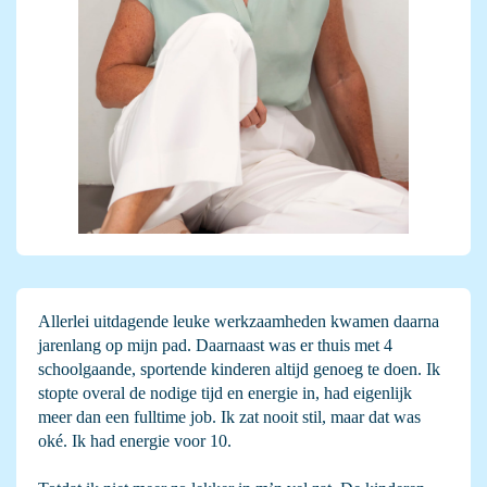
Allerlei uitdagende leuke werkzaamheden kwamen daarna
jarenlang op mijn pad. Daarnaast was er thuis met 4
schoolgaande, sportende kinderen altijd genoeg te doen. Ik
stopte overal de nodige tijd en energie in, had eigenlijk
meer dan een fulltime job. Ik zat nooit stil, maar dat was
oké. Ik had energie voor 10.