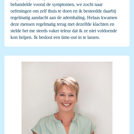
behandelde vooral de symptomen, we zocht naar
oefeningen om zelf thuis te doen en ik besteedde daarbij
regelmatig aandacht aan de ademhaling. Helaas kwamen
deze mensen regelmatig terug met dezelfde klachten en
stelde het me steeds vaker teleur dat ik ze niet voldoende
kon helpen. Ik besloot een time-out in te lassen.