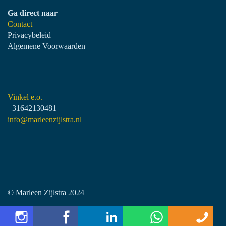
Ga direct naar
Contact
Privacybeleid
Algemene Voorwaarden
Vinkel e.o.
+31642130481
info@marleenzijlstra.nl
© Marleen Zijlstra 2024