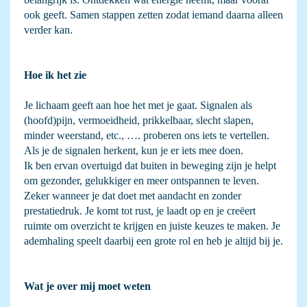
ook geeft. Samen stappen zetten zodat iemand daarna alleen
verder kan.
Hoe ik het zie
Je lichaam geeft aan hoe het met je gaat. Signalen als
(hoofd)pijn, vermoeidheid, prikkelbaar, slecht slapen,
minder weerstand, etc., …. proberen ons iets te vertellen.
Als je de signalen herkent, kun je er iets mee doen.
Ik ben ervan overtuigd dat buiten in beweging zijn je helpt
om gezonder, gelukkiger en meer ontspannen te leven.
Zeker wanneer je dat doet met aandacht en zonder
prestatiedruk. Je komt tot rust, je laadt op en je creëert
ruimte om overzicht te krijgen en juiste keuzes te maken. Je
ademhaling speelt daarbij een grote rol en heb je altijd bij je.
Wat je over mij moet weten